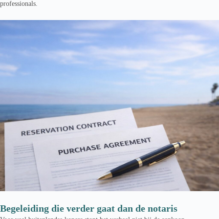
professionals.
Begeleiding die verder gaat dan de notaris