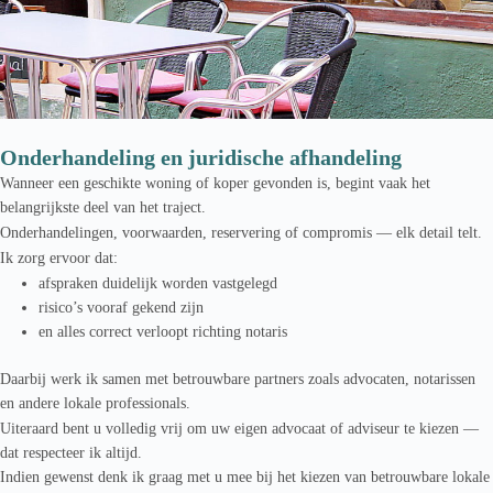
Onderhandeling en juridische afhandeling
Wanneer een geschikte woning of koper gevonden is, begint vaak het
belangrijkste deel van het traject.
Onderhandelingen, voorwaarden, reservering of compromis — elk detail telt.
Ik zorg ervoor dat:
afspraken duidelijk worden vastgelegd
risico’s vooraf gekend zijn
en alles correct verloopt richting notaris
Daarbij werk ik samen met betrouwbare partners zoals advocaten, notarissen
en andere lokale professionals.
Uiteraard bent u volledig vrij om uw eigen advocaat of adviseur te kiezen —
dat respecteer ik altijd.
Indien gewenst denk ik graag met u mee bij het kiezen van betrouwbare lokale