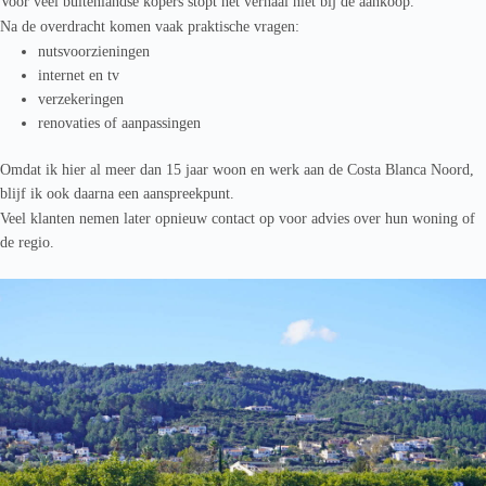
Voor veel buitenlandse kopers stopt het verhaal niet bij de aankoop.
Na de overdracht komen vaak praktische vragen:
nutsvoorzieningen
internet en tv
verzekeringen
renovaties of aanpassingen
Omdat ik hier al meer dan 15 jaar woon en werk aan de Costa Blanca Noord,
blijf ik ook daarna een aanspreekpunt.
Veel klanten nemen later opnieuw contact op voor advies over hun woning of
de regio.