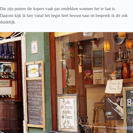
Dat zijn punten die kopers vaak pas ontdekken wanneer het te laat is.
Daarom kijk ik hier vanaf het begin heel bewust naar en bespreek ik dit ook
duidelijk.