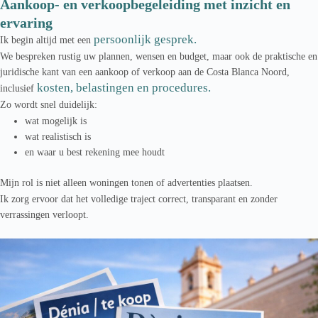
Aankoop- en verkoopbegeleiding met inzicht en
ervaring
persoonlijk gesprek.
Ik begin altijd met een
We bespreken rustig uw plannen, wensen en budget, maar ook de praktische en
juridische kant van een aankoop of verkoop aan de Costa Blanca Noord,
kosten, belastingen en procedures.
inclusief
Zo wordt snel duidelijk:
wat mogelijk is
wat realistisch is
en waar u best rekening mee houdt
Mijn rol is niet alleen woningen tonen of advertenties plaatsen.
Ik zorg ervoor dat het volledige traject correct, transparant en zonder
verrassingen verloopt.