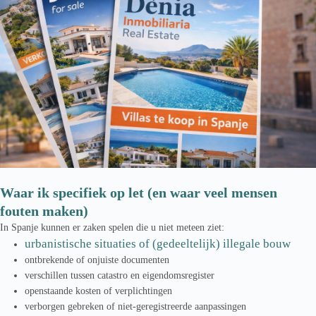
Waar ik specifiek op let (en waar veel mensen
fouten maken)
In Spanje kunnen er zaken spelen die u niet meteen ziet:
urbanistische situaties of (gedeeltelijk) illegale bouw
ontbrekende of onjuiste documenten
verschillen tussen catastro en eigendomsregister
openstaande kosten of verplichtingen
verborgen gebreken of niet-geregistreerde aanpassingen