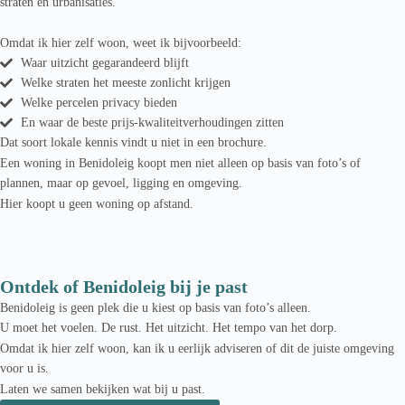
straten en urbanisaties.
Omdat ik hier zelf woon, weet ik bijvoorbeeld:
Waar uitzicht gegarandeerd blijft
Welke straten het meeste zonlicht krijgen
Welke percelen privacy bieden
En waar de beste prijs-kwaliteitverhoudingen zitten
Dat soort lokale kennis vindt u niet in een brochure.
Een woning in Benidoleig koopt men niet alleen op basis van foto’s of
plannen, maar op gevoel, ligging en omgeving.
Hier koopt u geen woning op afstand.
Ontdek of Benidoleig bij je past
Benidoleig is geen plek die u kiest op basis van foto’s alleen.
U moet het voelen. De rust. Het uitzicht. Het tempo van het dorp.
Omdat ik hier zelf woon, kan ik u eerlijk adviseren of dit de juiste omgeving
voor u is.
Laten we samen bekijken wat bij u past.