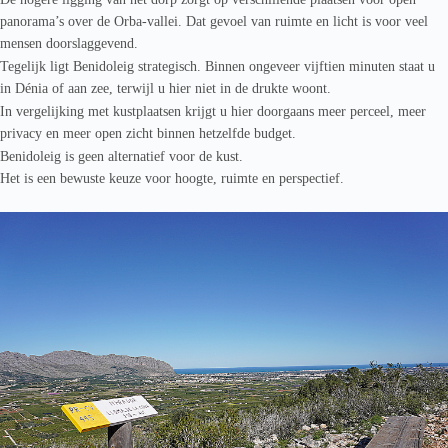
panorama’s over de Orba-vallei. Dat gevoel van ruimte en licht is voor veel
mensen doorslaggevend.
Tegelijk ligt Benidoleig strategisch. Binnen ongeveer vijftien minuten staat u
in
Dénia
of aan zee, terwijl u hier niet in de drukte woont.
In vergelijking met kustplaatsen krijgt u hier doorgaans meer perceel, meer
privacy en meer open zicht binnen hetzelfde budget.
Benidoleig is geen alternatief voor de kust.
Het is een bewuste keuze voor hoogte, ruimte en perspectief.