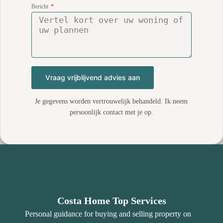
Bericht
Vraag vrijblijvend advies aan
Je gegevens worden vertrouwelijk behandeld. Ik neem
persoonlijk contact met je op.
Costa Home Top Services
Personal guidance for buying and selling property on