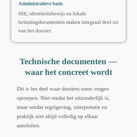
Administratieve basis
NIE, identiteitsbewijs en lokale
belastingdocumenten maken integraal deel uit
van het dossier.
Technische documenten —
waar het concreet wordt
Dit is het deel waar dossiers soms vragen
oproepen. Niet omdat het uitzonderlijk is,
maar omdat regelgeving, interpretatie en
praktijk niet altijd volledig op elkaar
aansluiten.