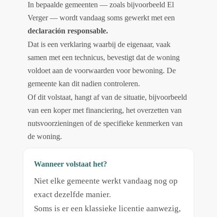
In bepaalde gemeenten — zoals bijvoorbeeld El
Verger — wordt vandaag soms gewerkt met een
declaración responsable.
Dat is een verklaring waarbij de eigenaar, vaak
samen met een technicus, bevestigt dat de woning
voldoet aan de voorwaarden voor bewoning. De
gemeente kan dit nadien controleren.
Of dit volstaat, hangt af van de situatie, bijvoorbeeld
van een koper met financiering, het overzetten van
nutsvoorzieningen of de specifieke kenmerken van
de woning.
Wanneer volstaat het?
Niet elke gemeente werkt vandaag nog op
exact dezelfde manier.
Soms is er een klassieke licentie aanwezig,