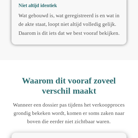
Niet altijd identiek
Wat gebouwd is, wat geregistreerd is en wat in
de akte staat, loopt niet altijd volledig gelijk.
Daarom is dit iets dat we best vooraf bekijken.
Waarom dit vooraf zoveel
verschil maakt
Wanneer een dossier pas tijdens het verkoopproces
grondig bekeken wordt, komen er soms zaken naar
boven die eerder niet zichtbaar waren.