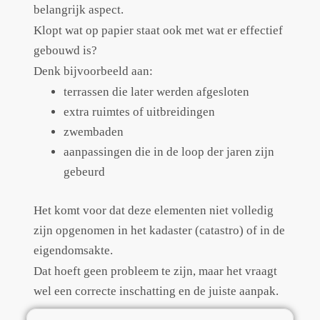
belangrijk aspect.
Klopt wat op papier staat ook met wat er effectief
gebouwd is?
Denk bijvoorbeeld aan:
terrassen die later werden afgesloten
extra ruimtes of uitbreidingen
zwembaden
aanpassingen die in de loop der jaren zijn
gebeurd
Het komt voor dat deze elementen niet volledig
zijn opgenomen in het kadaster (catastro) of in de
eigendomsakte.
Dat hoeft geen probleem te zijn, maar het vraagt
wel een correcte inschatting en de juiste aanpak.