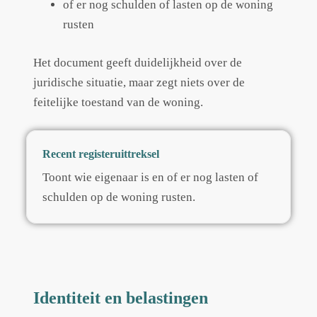
of er nog schulden of lasten op de woning
rusten
Het document geeft duidelijkheid over de
juridische situatie, maar zegt niets over de
feitelijke toestand van de woning.
Recent registeruittreksel
Toont wie eigenaar is en of er nog lasten of
schulden op de woning rusten.
Identiteit en belastingen