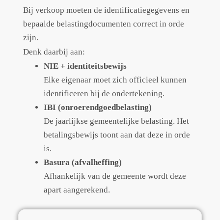
Bij verkoop moeten de identificatiegegevens en
bepaalde belastingdocumenten correct in orde
zijn.
Denk daarbij aan:
NIE + identiteitsbewijs
Elke eigenaar moet zich officieel kunnen
identificeren bij de ondertekening.
IBI (onroerendgoedbelasting)
De jaarlijkse gemeentelijke belasting. Het
betalingsbewijs toont aan dat deze in orde
is.
Basura (afvalheffing)
Afhankelijk van de gemeente wordt deze
apart aangerekend.