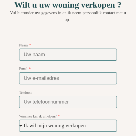
Wilt u uw woning verkopen ?
Vul hieronder uw gegevens in en ik neem persoonlijk contact met u
op.
Naam
Email
Telefoon
Waarmee kan ik u helpen?