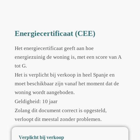
Energiecertificaat (CEE)
Het energiecertificaat geeft aan hoe
energiezuinig de woning is, met een score van A
tot G.
Het is verplicht bij verkoop in heel Spanje en
moet beschikbaar zijn vanaf het moment dat de
woning wordt aangeboden.
Geldigheid: 10 jaar
Zolang dit document correct is opgesteld,
verloopt dit meestal zonder problemen.
Verplicht bij verkoop