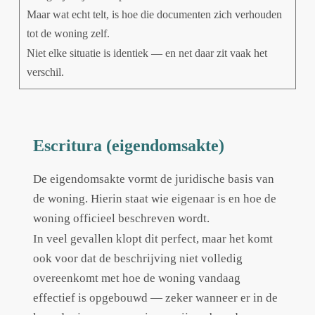
Maar wat echt telt, is hoe die documenten zich verhouden
tot de woning zelf.
Niet elke situatie is identiek — en net daar zit vaak het
verschil.
Escritura (eigendomsakte)
De eigendomsakte vormt de juridische basis van
de woning. Hierin staat wie eigenaar is en hoe de
woning officieel beschreven wordt.
In veel gevallen klopt dit perfect, maar het komt
ook voor dat de beschrijving niet volledig
overeenkomt met hoe de woning vandaag
effectief is opgebouwd — zeker wanneer er in de