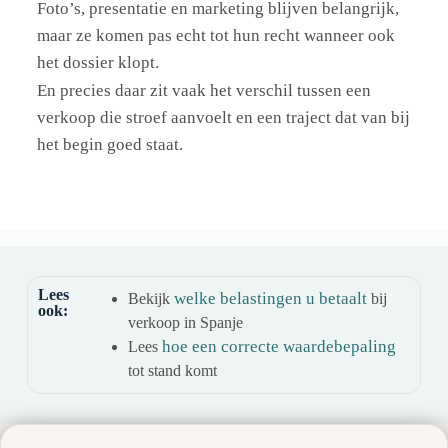
Foto’s, presentatie en marketing blijven belangrijk,
maar ze komen pas echt tot hun recht wanneer ook
het dossier klopt.
En precies daar zit vaak het verschil tussen een
verkoop die stroef aanvoelt en een traject dat van bij
het begin goed staat.
Lees
welke belastingen u betaalt
Bekijk
bij
ook:
verkoop in Spanje
hoe een correcte waardebepaling
Lees
tot stand komt