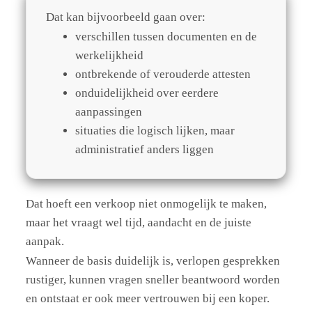
Dat kan bijvoorbeeld gaan over:
verschillen tussen documenten en de
werkelijkheid
ontbrekende of verouderde attesten
onduidelijkheid over eerdere
aanpassingen
situaties die logisch lijken, maar
administratief anders liggen
Dat hoeft een verkoop niet onmogelijk te maken,
maar het vraagt wel tijd, aandacht en de juiste
aanpak.
Wanneer de basis duidelijk is, verlopen gesprekken
rustiger, kunnen vragen sneller beantwoord worden
en ontstaat er ook meer vertrouwen bij een koper.