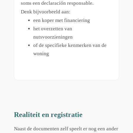
soms een declaración responsable.
Denk bijvoorbeeld aan:
een koper met financiering
het overzetten van
nutsvoorzieningen
of de specifieke kenmerken van de
woning
Realiteit en registratie
Naast de documenten zelf speelt er nog een ander