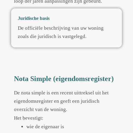
loop der jaren aanpassingen zijn gebeurd.
Juridische basis
De officiële beschrijving van uw woning
zoals die juridisch is vastgelegd.
Nota Simple (eigendomsregister)
De nota simple is een recent uittreksel uit het
eigendomsregister en geeft een juridisch
overzicht van de woning.
Het bevestigt:
wie de eigenaar is