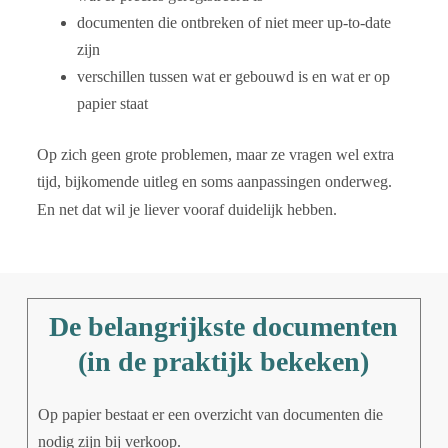
documenten die ontbreken of niet meer up-to-date
zijn
verschillen tussen wat er gebouwd is en wat er op
papier staat
Op zich geen grote problemen, maar ze vragen wel extra
tijd, bijkomende uitleg en soms aanpassingen onderweg.
En net dat wil je liever vooraf duidelijk hebben.
De belangrijkste documenten
(in de praktijk bekeken)
Op papier bestaat er een overzicht van documenten die
nodig zijn bij verkoop.