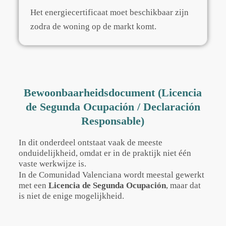
Het energiecertificaat moet beschikbaar zijn
zodra de woning op de markt komt.
Bewoonbaarheidsdocument (Licencia
de Segunda Ocupación / Declaración
Responsable)
In dit onderdeel ontstaat vaak de meeste
onduidelijkheid, omdat er in de praktijk niet één
vaste werkwijze is.
In de Comunidad Valenciana wordt meestal gewerkt
met een
Licencia de Segunda Ocupación
, maar dat
is niet de enige mogelijkheid.